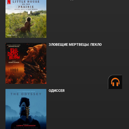
ЗЛОВЕЩИЕ МЕРТВЕЦЫ: ПЕКЛО
ОДИССЕЯ