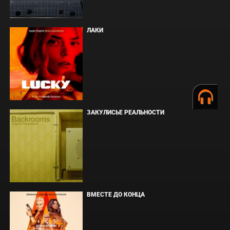
ЛАКИ
ЗАКУЛИСЬЕ РЕАЛЬНОСТИ
ВМЕСТЕ ДО КОНЦА