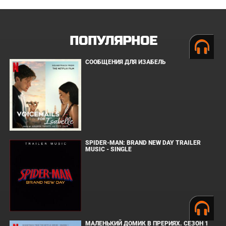
ПОПУЛЯРНОЕ
СООБЩЕНИЯ ДЛЯ ИЗАБЕЛЬ
SPIDER-MAN: BRAND NEW DAY TRAILER
MUSIC - SINGLE
МАЛЕНЬКИЙ ДОМИК В ПРЕРИЯХ. СЕЗОН 1