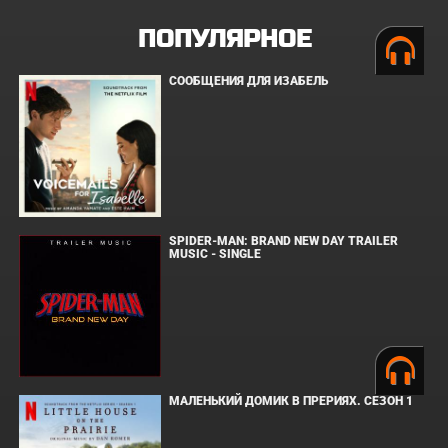
ПОПУЛЯРНОЕ
СООБЩЕНИЯ ДЛЯ ИЗАБЕЛЬ
SPIDER-MAN: BRAND NEW DAY TRAILER
MUSIC - SINGLE
МАЛЕНЬКИЙ ДОМИК В ПРЕРИЯХ. СЕЗОН 1