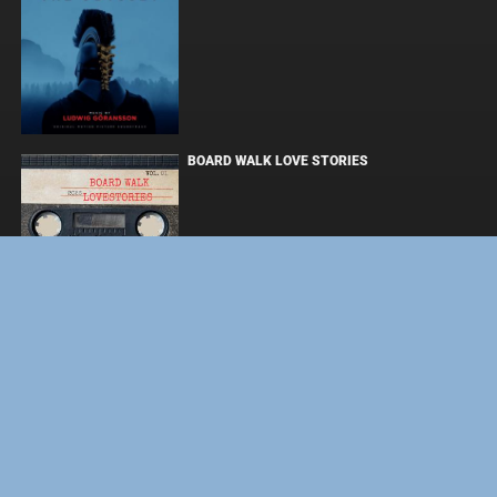
BOARD WALK LOVE STORIES
ЛАКИ