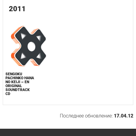
2011
SENGOKU
PACHINKO HANA
NO KEIJI ~ EN
ORIGINAL
SOUNDTRACK
CD
Последнее обновление:
17.04.12