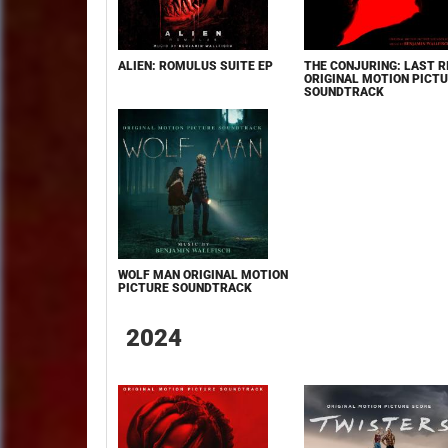
ALIEN: ROMULUS SUITE EP
THE CONJURING: LAST R
ORIGINAL MOTION PICT
SOUNDTRACK
WOLF MAN ORIGINAL MOTION
PICTURE SOUNDTRACK
2024