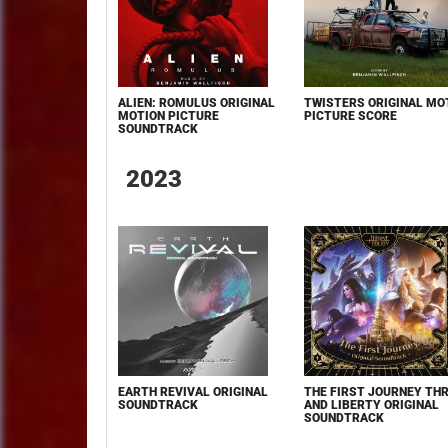
ALIEN: ROMULUS ORIGINAL
TWISTERS ORIGINAL MO
MOTION PICTURE
PICTURE SCORE
SOUNDTRACK
2023
EARTH REVIVAL ORIGINAL
THE FIRST JOURNEY TH
SOUNDTRACK
AND LIBERTY ORIGINAL
SOUNDTRACK