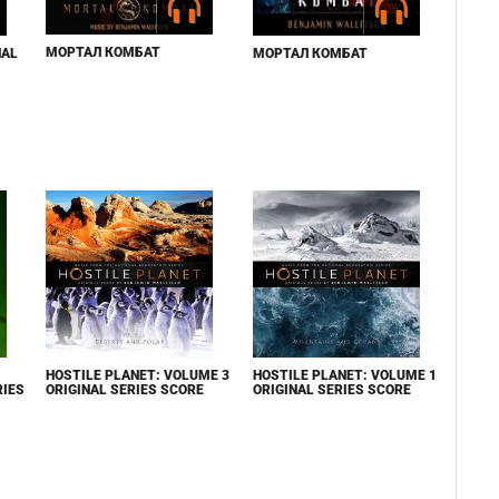
МОРТАЛ КОМБАТ
NAL
МОРТАЛ КОМБАТ
HOSTILE PLANET: VOLUME 3
HOSTILE PLANET: VOLUME 1
RIES
ORIGINAL SERIES SCORE
ORIGINAL SERIES SCORE