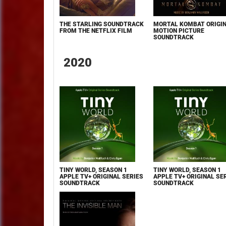
THE STARLING SOUNDTRACK
MORTAL KOMBAT ORIGI
FROM THE NETFLIX FILM
MOTION PICTURE
SOUNDTRACK
2020
TINY WORLD, SEASON 1
TINY WORLD, SEASON 1
APPLE TV+ ORIGINAL SERIES
APPLE TV+ ORIGINAL SE
SOUNDTRACK
SOUNDTRACK