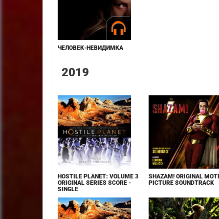
ЧЕЛОВЕК-НЕВИДИМКА
2019
HOSTILE PLANET: VOLUME 3
SHAZAM! ORIGINAL MOT
ORIGINAL SERIES SCORE -
PICTURE SOUNDTRACK
SINGLE