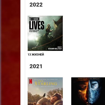
2022
13 ЖИЗНЕЙ
2021