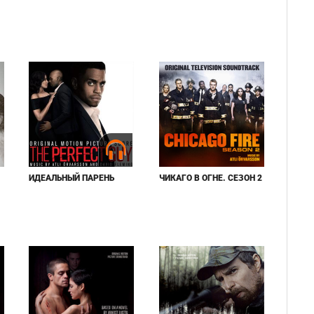
ИДЕАЛЬНЫЙ ПАРЕНЬ
ЧИКАГО В ОГНЕ. СЕЗОН 2