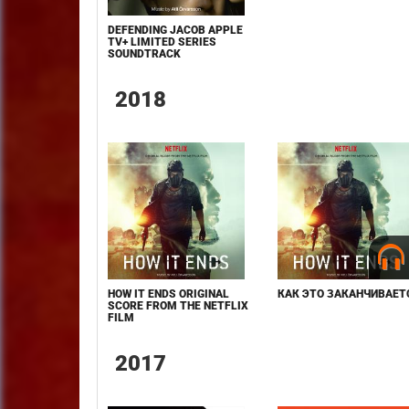
DEFENDING JACOB APPLE
TV+ LIMITED SERIES
SOUNDTRACK
2018
HOW IT ENDS ORIGINAL
КАК ЭТО ЗАКАНЧИВАЕТ
SCORE FROM THE NETFLIX
FILM
2017