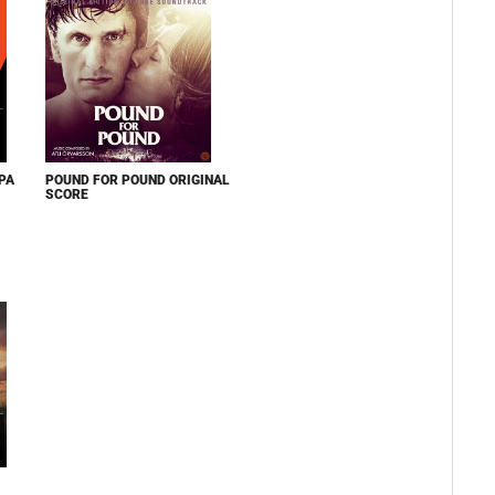
РА
POUND FOR POUND ORIGINAL
SCORE