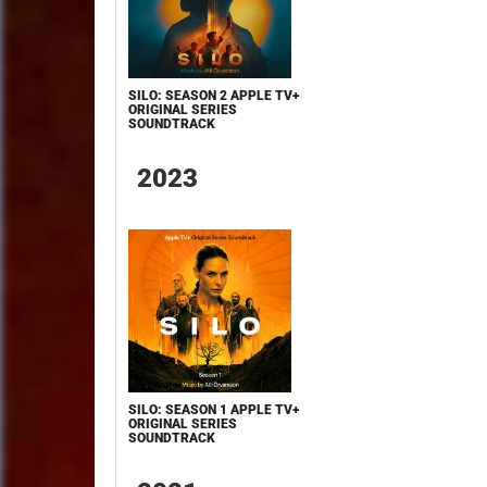
SILO: SEASON 2 APPLE TV+
ORIGINAL SERIES
SOUNDTRACK
2023
SILO: SEASON 1 APPLE TV+
ORIGINAL SERIES
SOUNDTRACK