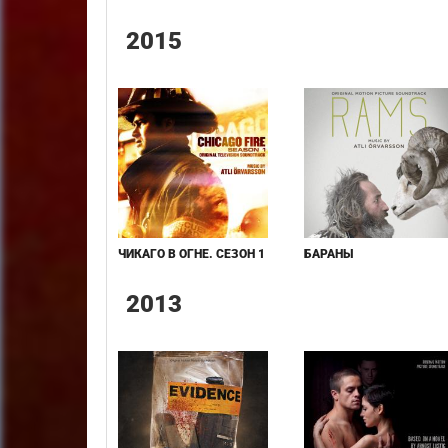
2015
ЧИКАГО В ОГНЕ. СЕЗОН 1
БАРАНЫ
2013