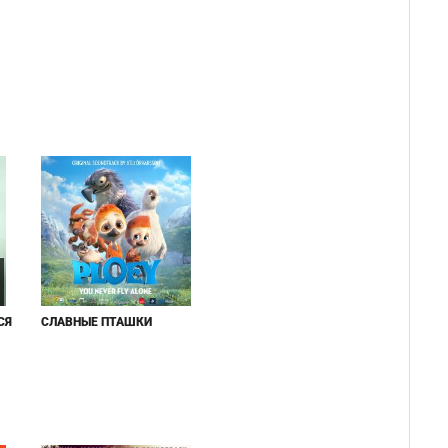
СЯ
СЛАВНЫЕ ПТАШКИ