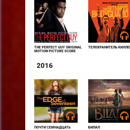
THE PERFECT GUY ORIGINAL
ТЕЛОХРАНИТЕЛЬ КИЛЛЕ
MOTION PICTURE SCORE
2016
ПОЧТИ СЕМНАДЦАТЬ
БИЛАЛ