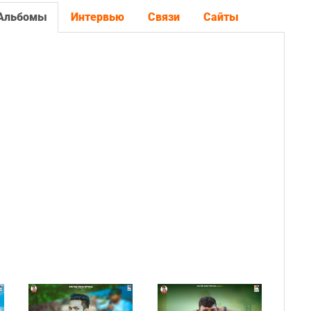
Альбомы
Интервью
Связи
Сайты