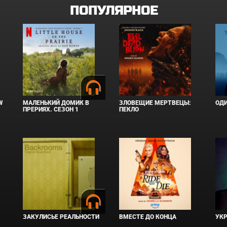
ПОПУЛЯРНОЕ
W
МАЛЕНЬКИЙ ДОМИК В
ЗЛОВЕЩИЕ МЕРТВЕЦЫ:
ОД
ПРЕРИЯХ. СЕЗОН 1
ПЕКЛО
ЗАКУЛИСЬЕ РЕАЛЬНОСТИ
ВМЕСТЕ ДО КОНЦА
УКР