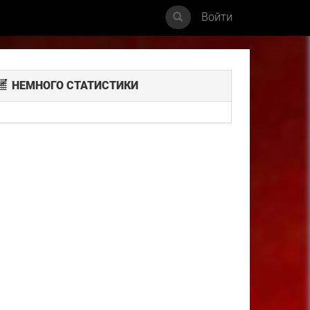
Войти
НЕМНОГО СТАТИСТИКИ