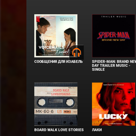
СООБЩЕНИЯ ДЛЯ ИЗАБЕЛЬ
SPIDER-MAN: BRAND NE
DAY TRAILER MUSIC -
SINGLE
BOARD WALK LOVE STORIES
ЛАКИ