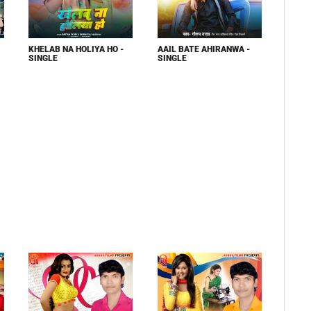
KHELAB NA HOLIYA HO -
AAIL BATE AHIRANWA -
SINGLE
SINGLE