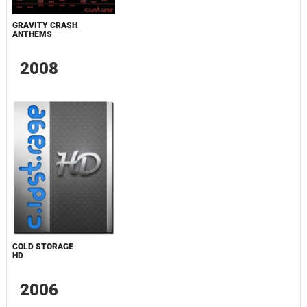
GRAVITY CRASH
ANTHEMS
2008
COLD STORAGE
HD
2006