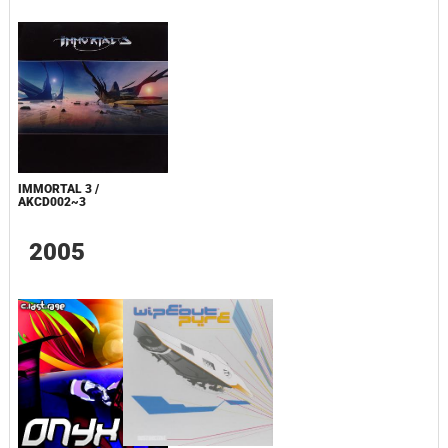
IMMORTAL 3 /
AKCD002~3
2005