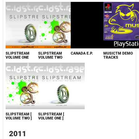
SLIPSTREAM
SLIPSTREAM
CANADA E.P.
MUSICTM DEMO
VOLUME ONE
VOLUME TWO
TRACKS
SLIPSTREAM [
SLIPSTREAM [
VOLUME TWO ]
VOLUME ONE ]
2011