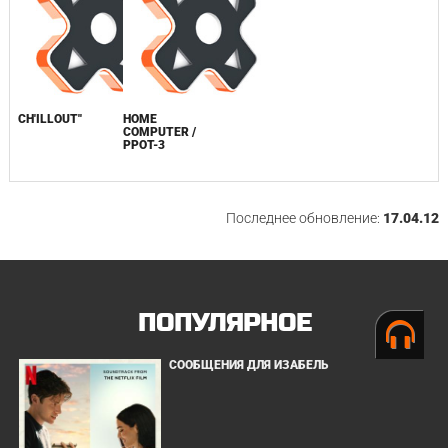
CH'ILLOUT''
HOME
COMPUTER /
PPOT-3
Последнее обновление:
17.04.12
ПОПУЛЯРНОЕ
СООБЩЕНИЯ ДЛЯ ИЗАБЕЛЬ