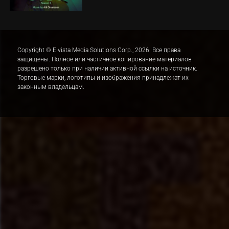
Copyright © Elvista Media Solutions Corp., 2026. Все права
защищены. Полное или частичное копирование материалов
разрешено только при наличии активной ссылки на источник.
Торговые марки, логотипы и изображения принадлежат их
законным владельцам.