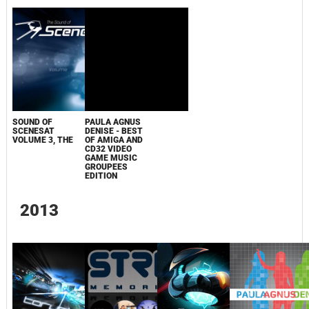
SOUND OF
PAULA AGNUS
SCENESAT
DENISE - BEST
VOLUME 3, THE
OF AMIGA AND
CD32 VIDEO
GAME MUSIC
GROUPEES
EDITION
2013