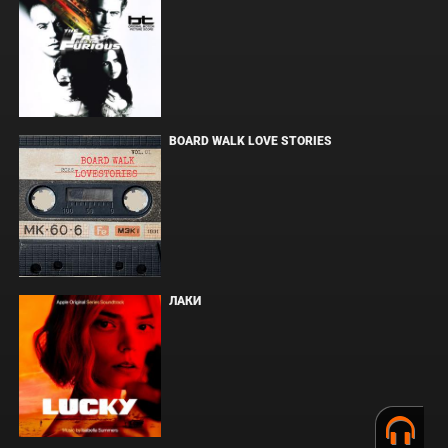
BOARD WALK LOVE STORIES
ЛАКИ