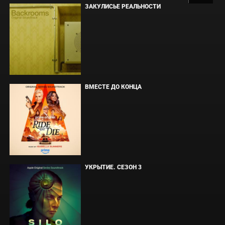
ЗАКУЛИСЬЕ РЕАЛЬНОСТИ
ВМЕСТЕ ДО КОНЦА
УКРЫТИЕ. СЕЗОН 3