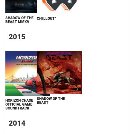
SHADOW OF THE
CH'ILLOUT''
BEAST MMXV
2015
SHADOW OF THE
HORIZON CHASE
BEAST
OFFICIAL GAME
SOUNDTRACK
2014