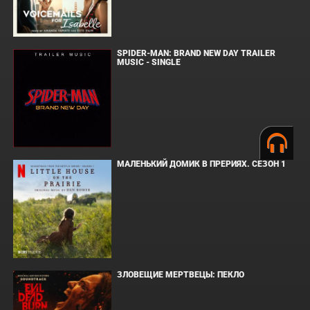
SPIDER-MAN: BRAND NEW DAY TRAILER
MUSIC - SINGLE
МАЛЕНЬКИЙ ДОМИК В ПРЕРИЯХ. СЕЗОН 1
ЗЛОВЕЩИЕ МЕРТВЕЦЫ: ПЕКЛО