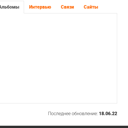
Альбомы
Интервью
Связи
Сайты
Последнее обновление:
18.06.22