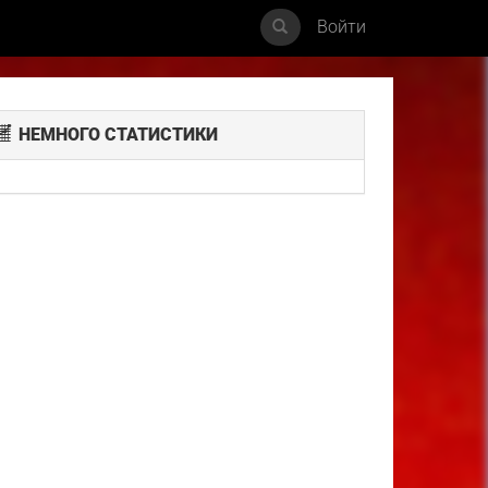
Войти
НЕМНОГО СТАТИСТИКИ