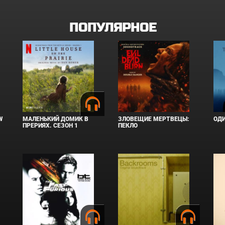
ПОПУЛЯРНОЕ
W
МАЛЕНЬКИЙ ДОМИК В
ЗЛОВЕЩИЕ МЕРТВЕЦЫ:
ОД
ПРЕРИЯХ. СЕЗОН 1
ПЕКЛО