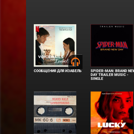
СООБЩЕНИЯ ДЛЯ ИЗАБЕЛЬ
SPIDER-MAN: BRAND NE
DAY TRAILER MUSIC -
SINGLE