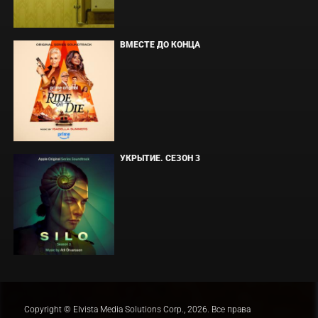
ВМЕСТЕ ДО КОНЦА
УКРЫТИЕ. СЕЗОН 3
Copyright © Elvista Media Solutions Corp., 2026. Все права