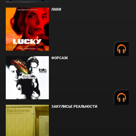
ЛАКИ
ФОРСАЖ
ЗАКУЛИСЬЕ РЕАЛЬНОСТИ