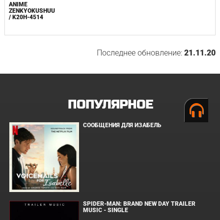
ANIME
ZENKYOKUSHUU
/ K20H-4514
Последнее обновление:
21.11.20
ПОПУЛЯРНОЕ
СООБЩЕНИЯ ДЛЯ ИЗАБЕЛЬ
SPIDER-MAN: BRAND NEW DAY TRAILER
MUSIC - SINGLE