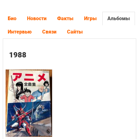
Био
Новости
Факты
Игры
Альбомы
Интервью
Связи
Сайты
1988