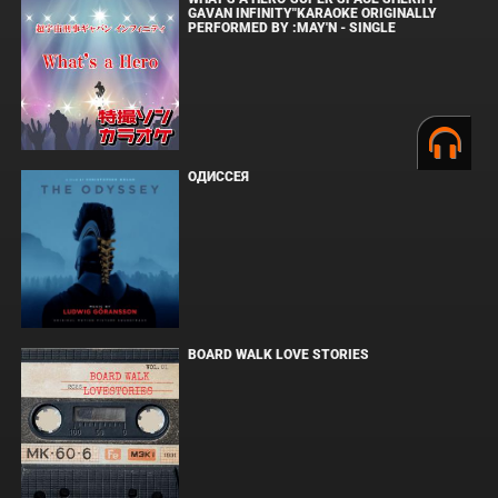
GAVAN INFINITY"KARAOKE ORIGINALLY
PERFORMED BY :MAY'N - SINGLE
ОДИССЕЯ
BOARD WALK LOVE STORIES