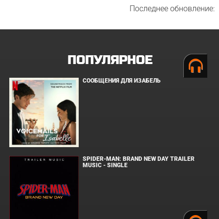
Последнее обновление:
ПОПУЛЯРНОЕ
СООБЩЕНИЯ ДЛЯ ИЗАБЕЛЬ
SPIDER-MAN: BRAND NEW DAY TRAILER
MUSIC - SINGLE