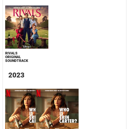
RIVALS
ORIGINAL
SOUNDTRACK
2023