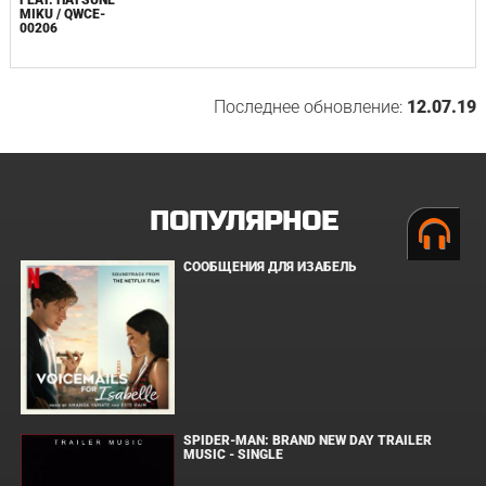
MIKU / QWCE-
00206
Последнее обновление:
12.07.19
ПОПУЛЯРНОЕ
СООБЩЕНИЯ ДЛЯ ИЗАБЕЛЬ
SPIDER-MAN: BRAND NEW DAY TRAILER
MUSIC - SINGLE