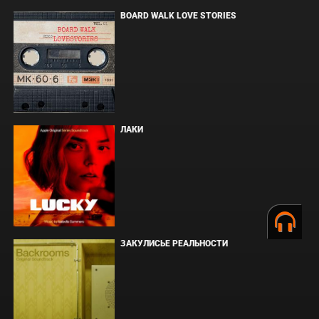
BOARD WALK LOVE STORIES
ЛАКИ
ЗАКУЛИСЬЕ РЕАЛЬНОСТИ