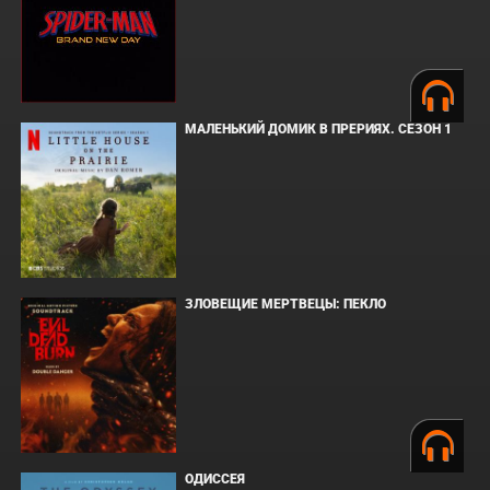
МАЛЕНЬКИЙ ДОМИК В ПРЕРИЯХ. СЕЗОН 1
ЗЛОВЕЩИЕ МЕРТВЕЦЫ: ПЕКЛО
ОДИССЕЯ