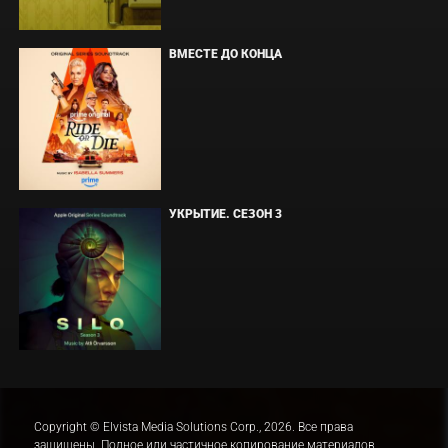
ВМЕСТЕ ДО КОНЦА
УКРЫТИЕ. СЕЗОН 3
Copyright © Elvista Media Solutions Corp., 2026. Все права
защищены. Полное или частичное копирование материалов