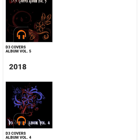
D3 COVERS
ALBUM VOL. 5
2018
D3 COVERS
ALBUM VOL. 4