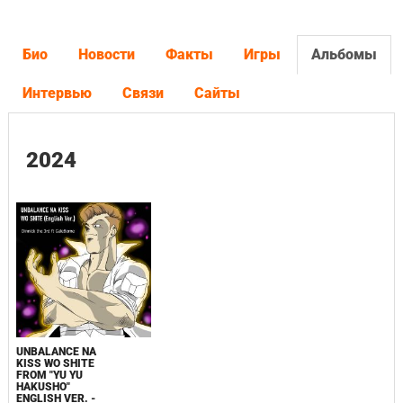
Био
Новости
Факты
Игры
Альбомы
Интервью
Связи
Сайты
2024
UNBALANCE NA
KISS WO SHITE
FROM "YU YU
HAKUSHO"
ENGLISH VER. -