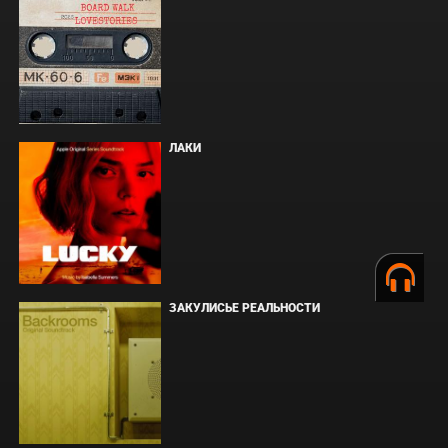
ЛАКИ
ЗАКУЛИСЬЕ РЕАЛЬНОСТИ