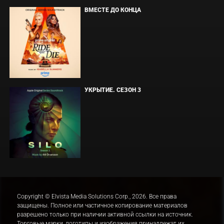
ВМЕСТЕ ДО КОНЦА
УКРЫТИЕ. СЕЗОН 3
Copyright © Elvista Media Solutions Corp., 2026. Все права
защищены. Полное или частичное копирование материалов
разрешено только при наличии активной ссылки на источник.
Торговые марки, логотипы и изображения принадлежат их