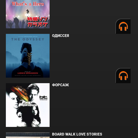
ОДИССЕЯ
ФОРСАЖ
BOARD WALK LOVE STORIES