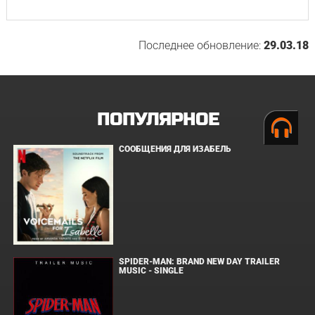
Последнее обновление:
29.03.18
ПОПУЛЯРНОЕ
СООБЩЕНИЯ ДЛЯ ИЗАБЕЛЬ
SPIDER-MAN: BRAND NEW DAY TRAILER
MUSIC - SINGLE