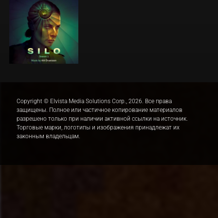
Copyright © Elvista Media Solutions Corp., 2026. Все права
защищены. Полное или частичное копирование материалов
разрешено только при наличии активной ссылки на источник.
Торговые марки, логотипы и изображения принадлежат их
законным владельцам.