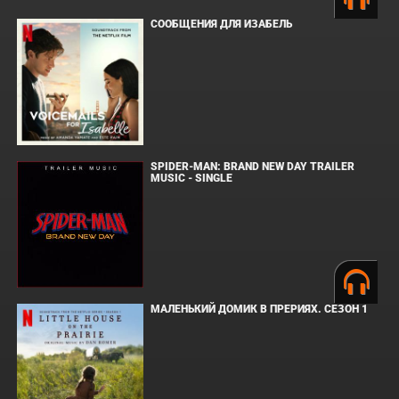
СООБЩЕНИЯ ДЛЯ ИЗАБЕЛЬ
SPIDER-MAN: BRAND NEW DAY TRAILER
MUSIC - SINGLE
МАЛЕНЬКИЙ ДОМИК В ПРЕРИЯХ. СЕЗОН 1