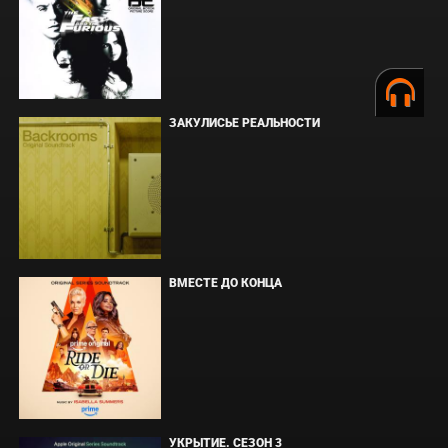
ЗАКУЛИСЬЕ РЕАЛЬНОСТИ
ВМЕСТЕ ДО КОНЦА
УКРЫТИЕ. СЕЗОН 3