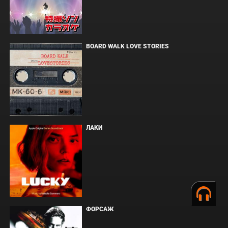
BOARD WALK LOVE STORIES
ЛАКИ
ФОРСАЖ