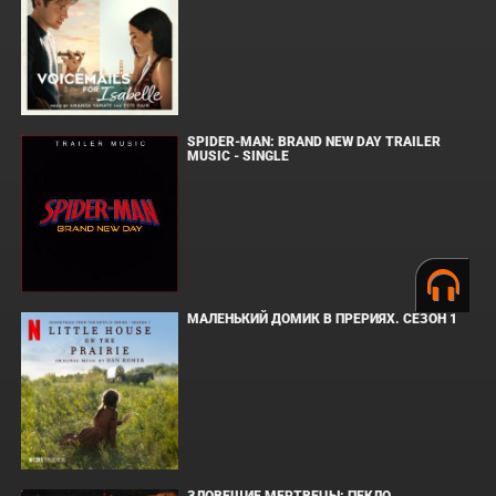
SPIDER-MAN: BRAND NEW DAY TRAILER
MUSIC - SINGLE
МАЛЕНЬКИЙ ДОМИК В ПРЕРИЯХ. СЕЗОН 1