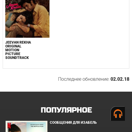
JEEVAN REKHA
ORIGINAL
MOTION
PICTURE
SOUNDTRACK
Последнее обновление:
02.02.18
ПОПУЛЯРНОЕ
СООБЩЕНИЯ ДЛЯ ИЗАБЕЛЬ