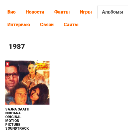
Био
Новости
Факты
Игры
Альбомы
Интервью
Связи
Сайты
1987
SAJNA SAATH
NIBHANA
ORIGINAL
MOTION
PICTURE
SOUNDTRACK