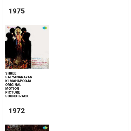
1975
SHREE
SATYANARAYAN
KI MAHAPOOJA
ORIGINAL
MOTION
PICTURE
SOUNDTRACK
1972