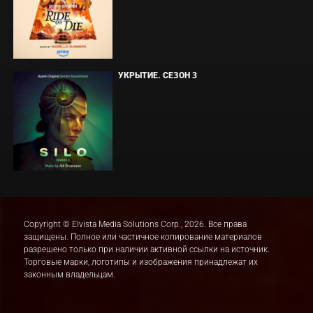
УКРЫТИЕ. СЕЗОН 3
Copyright © Elvista Media Solutions Corp., 2026. Все права
защищены. Полное или частичное копирование материалов
разрешено только при наличии активной ссылки на источник.
Торговые марки, логотипы и изображения принадлежат их
законным владельцам.