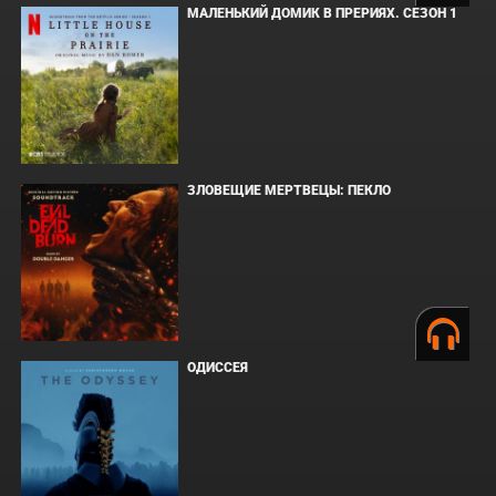
МАЛЕНЬКИЙ ДОМИК В ПРЕРИЯХ. СЕЗОН 1
ЗЛОВЕЩИЕ МЕРТВЕЦЫ: ПЕКЛО
ОДИССЕЯ