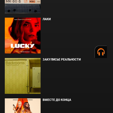
ЛАКИ
ЗАКУЛИСЬЕ РЕАЛЬНОСТИ
ВМЕСТЕ ДО КОНЦА