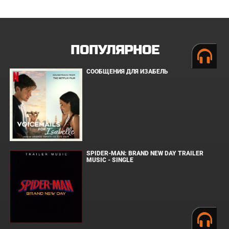
ПОПУЛЯРНОЕ
СООБЩЕНИЯ ДЛЯ ИЗАБЕЛЬ
SPIDER-MAN: BRAND NEW DAY TRAILER
MUSIC - SINGLE