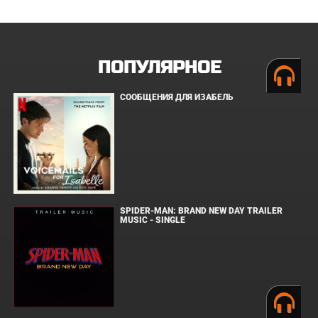
ПОПУЛЯРНОЕ
СООБЩЕНИЯ ДЛЯ ИЗАБЕЛЬ
SPIDER-MAN: BRAND NEW DAY TRAILER
MUSIC - SINGLE