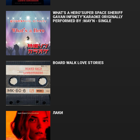
WHAT'S A HERO"SUPER SPACE SHERIFF
GAVAN INFINITY"KARAOKE ORIGINALLY
PERFORMED BY :MAY'N - SINGLE
BOARD WALK LOVE STORIES
ЛАКИ