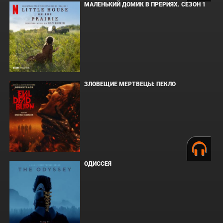
МАЛЕНЬКИЙ ДОМИК В ПРЕРИЯХ. СЕЗОН 1
ЗЛОВЕЩИЕ МЕРТВЕЦЫ: ПЕКЛО
ОДИССЕЯ