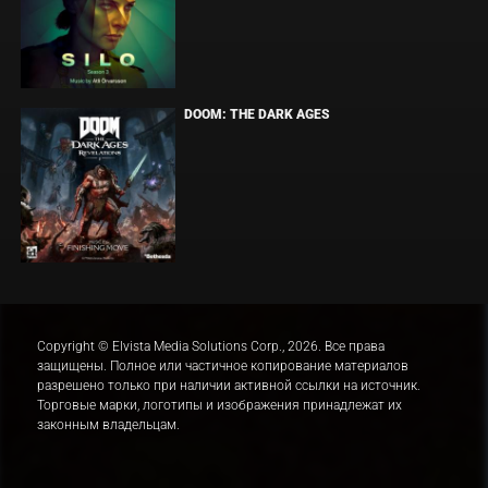
DOOM: THE DARK AGES
Copyright © Elvista Media Solutions Corp., 2026. Все права
защищены. Полное или частичное копирование материалов
разрешено только при наличии активной ссылки на источник.
Торговые марки, логотипы и изображения принадлежат их
законным владельцам.