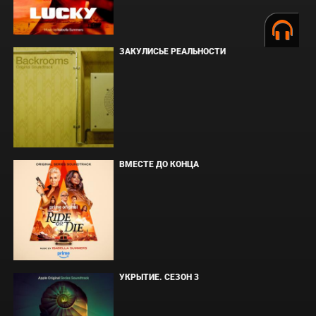
ЗАКУЛИСЬЕ РЕАЛЬНОСТИ
ВМЕСТЕ ДО КОНЦА
УКРЫТИЕ. СЕЗОН 3