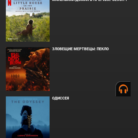
ЗЛОВЕЩИЕ МЕРТВЕЦЫ: ПЕКЛО
ОДИССЕЯ