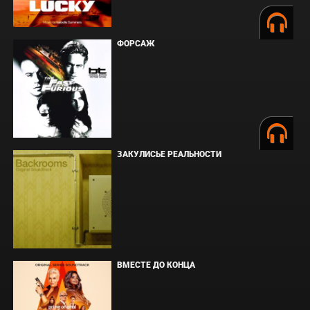
ФОРСАЖ
ЗАКУЛИСЬЕ РЕАЛЬНОСТИ
ВМЕСТЕ ДО КОНЦА