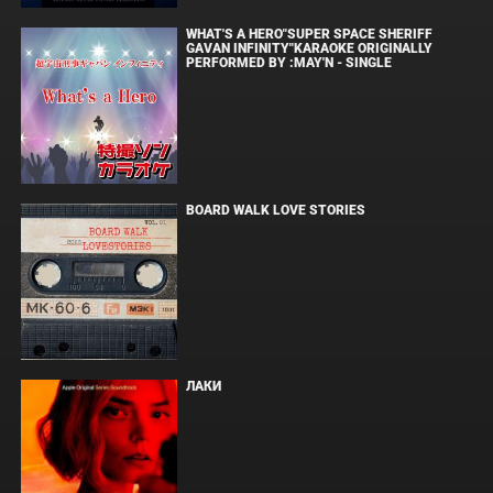
WHAT'S A HERO"SUPER SPACE SHERIFF
GAVAN INFINITY"KARAOKE ORIGINALLY
PERFORMED BY :MAY'N - SINGLE
BOARD WALK LOVE STORIES
ЛАКИ