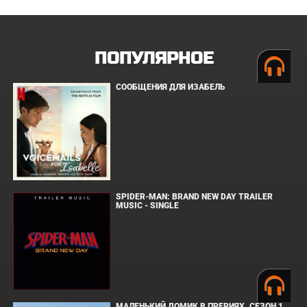
ПОПУЛЯРНОЕ
СООБЩЕНИЯ ДЛЯ ИЗАБЕЛЬ
SPIDER-MAN: BRAND NEW DAY TRAILER
MUSIC - SINGLE
МАЛЕНЬКИЙ ДОМИК В ПРЕРИЯХ. СЕЗОН 1