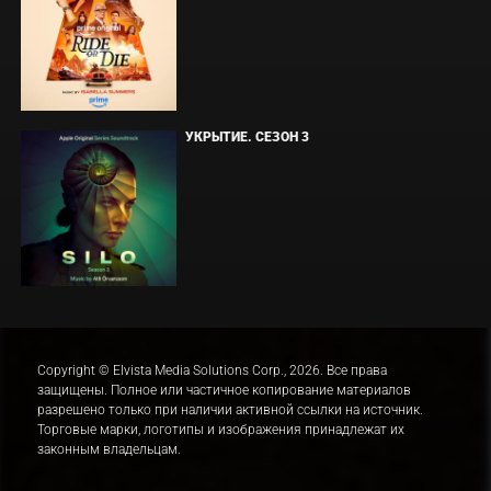
УКРЫТИЕ. СЕЗОН 3
Copyright © Elvista Media Solutions Corp., 2026. Все права
защищены. Полное или частичное копирование материалов
разрешено только при наличии активной ссылки на источник.
Торговые марки, логотипы и изображения принадлежат их
законным владельцам.