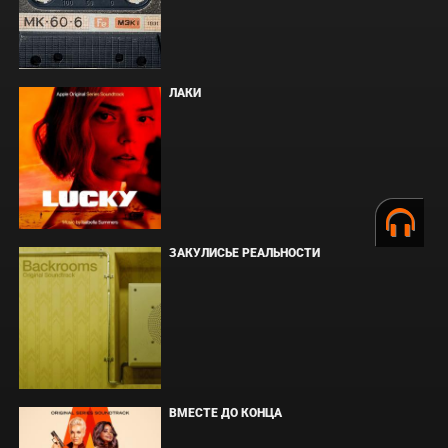
ЛАКИ
ЗАКУЛИСЬЕ РЕАЛЬНОСТИ
ВМЕСТЕ ДО КОНЦА