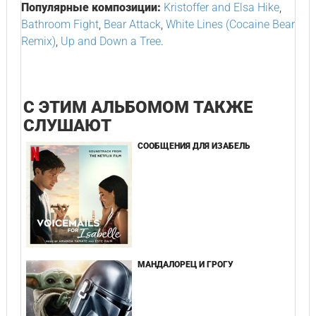
Популярные композиции:
Kristoffer and Elsa Hike
,
Bathroom Fight
,
Bear Attack
,
White Lines (Cocaine Bear
Remix)
,
Up and Down a Tree
.
С ЭТИМ АЛЬБОМОМ ТАКЖЕ
СЛУШАЮТ
СООБЩЕНИЯ ДЛЯ ИЗАБЕЛЬ
МАНДАЛОРЕЦ И ГРОГУ