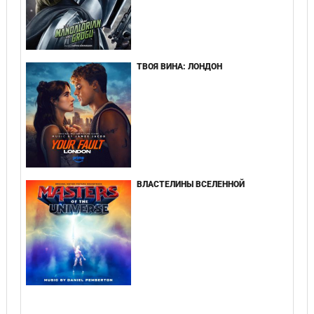
ТВОЯ ВИНА: ЛОНДОН
ВЛАСТЕЛИНЫ ВСЕЛЕННОЙ