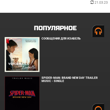
21.03.23
ПОПУЛЯРНОЕ
СООБЩЕНИЯ ДЛЯ ИЗАБЕЛЬ
SPIDER-MAN: BRAND NEW DAY TRAILER
MUSIC - SINGLE