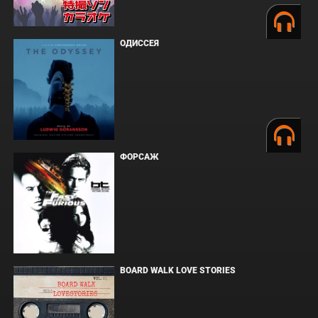
ОДИССЕЯ
ФОРСАЖ
BOARD WALK LOVE STORIES