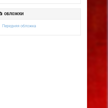
ОБЛОЖКИ
Передняя обложка