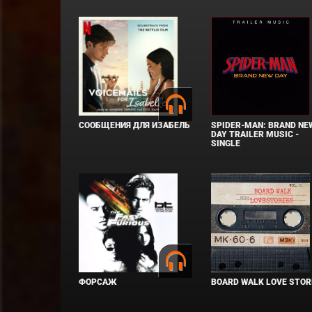
СООБЩЕНИЯ ДЛЯ ИЗАБЕЛЬ
SPIDER-MAN: BRAND NE
DAY TRAILER MUSIC -
SINGLE
ФОРСАЖ
BOARD WALK LOVE STOR