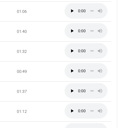
01:06
01:40
01:32
00:49
01:37
01:12