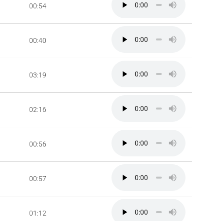
00:54
00:40
03:19
02:16
00:56
00:57
01:12