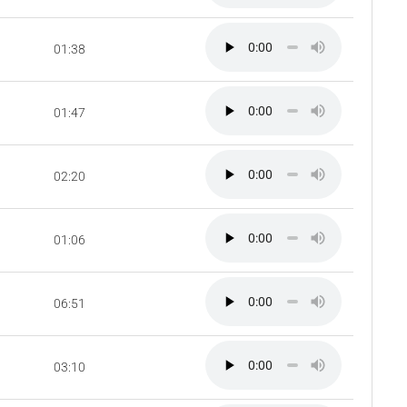
01:38
01:47
02:20
01:06
06:51
03:10