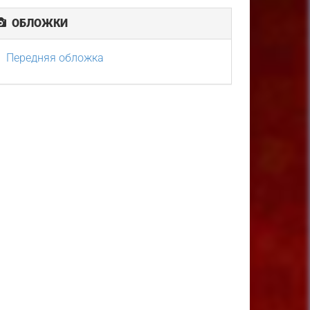
ОБЛОЖКИ
Передняя обложка