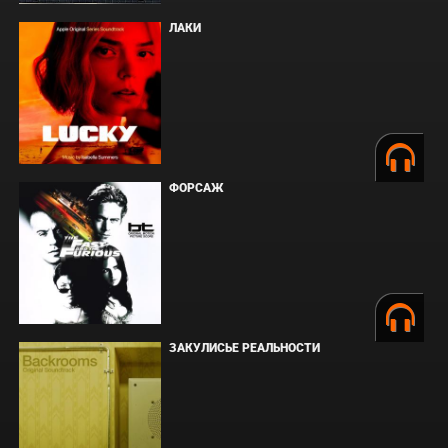
ЛАКИ
ФОРСАЖ
ЗАКУЛИСЬЕ РЕАЛЬНОСТИ