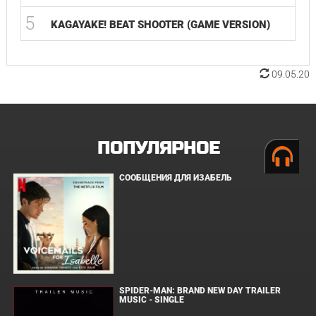
5
KAGAYAKE! BEAT SHOOTER (GAME VERSION)
09.05.20
ПОПУЛЯРНОЕ
СООБЩЕНИЯ ДЛЯ ИЗАБЕЛЬ
SPIDER-MAN: BRAND NEW DAY TRAILER
MUSIC - SINGLE