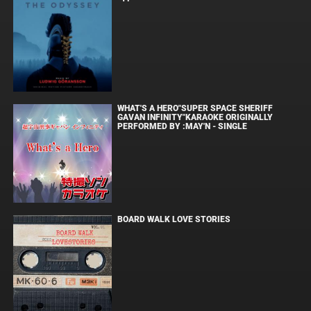
WHAT'S A HERO"SUPER SPACE SHERIFF
GAVAN INFINITY"KARAOKE ORIGINALLY
PERFORMED BY :MAY'N - SINGLE
BOARD WALK LOVE STORIES