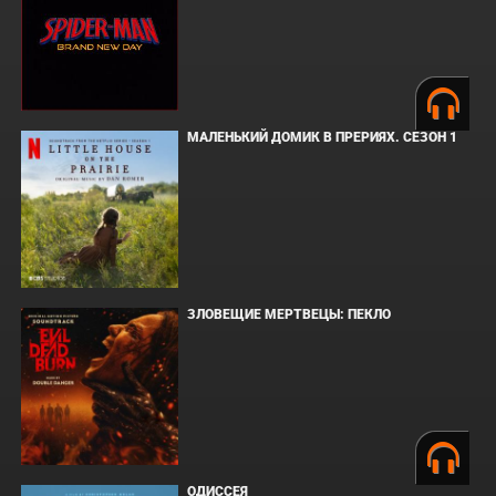
МАЛЕНЬКИЙ ДОМИК В ПРЕРИЯХ. СЕЗОН 1
ЗЛОВЕЩИЕ МЕРТВЕЦЫ: ПЕКЛО
ОДИССЕЯ