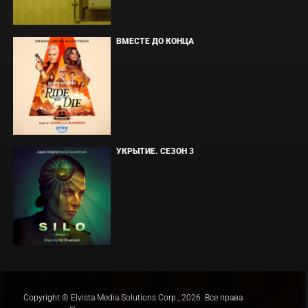
ВМЕСТЕ ДО КОНЦА
УКРЫТИЕ. СЕЗОН 3
Copyright © Elvista Media Solutions Corp., 2026. Все права