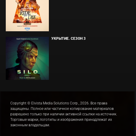
УКРЫТИЕ. СЕЗОН 3
Copyright © Elvista Media Solutions Corp., 2026. Все права
защищены. Полное или частичное копирование материалов
разрешено только при наличии активной ссылки на источник.
Торговые марки, логотипы и изображения принадлежат их
законным владельцам.