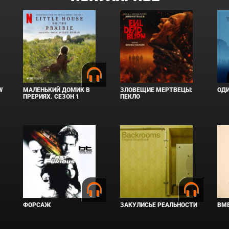
W
МАЛЕНЬКИЙ ДОМИК В
ЗЛОВЕЩИЕ МЕРТВЕЦЫ:
ОД
ПРЕРИЯХ. СЕЗОН 1
ПЕКЛО
ФОРСАЖ
ЗАКУЛИСЬЕ РЕАЛЬНОСТИ
ВМЕ