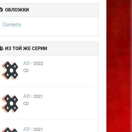
ОБЛОЖКИ
Contents
ИЗ ТОЙ ЖЕ СЕРИИ
A3!
•
2022
CD
A3!
•
2021
CD
A3!
•
2021