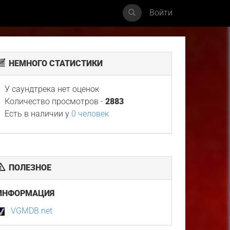
Войти
НЕМНОГО СТАТИСТИКИ
У саундтрека нет оценок
Количество просмотров -
2883
Есть в наличии у
0 человек
ПОЛЕЗНОЕ
ИНФОРМАЦИЯ
VGMDB.net