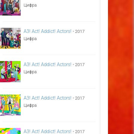
Цифра
A3! Act! Addict! Actors!
•
2017
Цифра
A3! Act! Addict! Actors!
•
2017
Цифра
A3! Act! Addict! Actors!
•
2017
Цифра
A3! Act! Addict! Actors!
•
2017