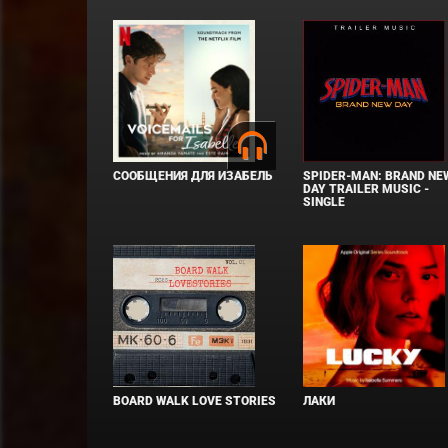
СООБЩЕНИЯ ДЛЯ ИЗАБЕЛЬ
SPIDER-MAN: BRAND NE
DAY TRAILER MUSIC -
SINGLE
BOARD WALK LOVE STORIES
ЛАКИ