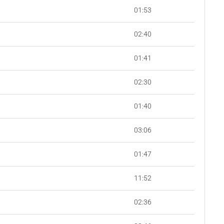
01:53
02:40
01:41
02:30
01:40
03:06
01:47
11:52
02:36