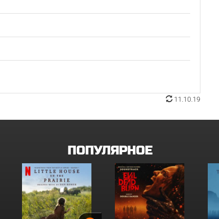
11.10.19
ПОПУЛЯРНОЕ