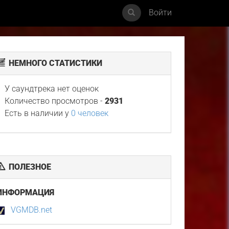
Войти
НЕМНОГО СТАТИСТИКИ
У саундтрека нет оценок
Количество просмотров -
2931
Есть в наличии у
0 человек
ПОЛЕЗНОЕ
ИНФОРМАЦИЯ
VGMDB.net