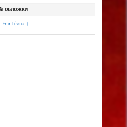
ОБЛОЖКИ
Front (small)