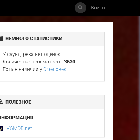
Войти
НЕМНОГО СТАТИСТИКИ
У саундтрека нет оценок
Количество просмотров -
3620
Есть в наличии у
0 человек
ПОЛЕЗНОЕ
ИНФОРМАЦИЯ
VGMDB.net