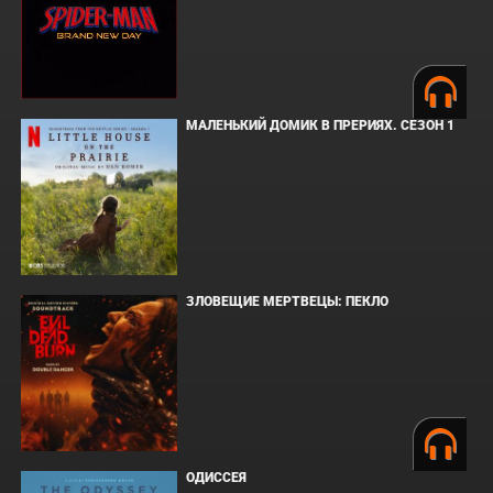
МАЛЕНЬКИЙ ДОМИК В ПРЕРИЯХ. СЕЗОН 1
ЗЛОВЕЩИЕ МЕРТВЕЦЫ: ПЕКЛО
ОДИССЕЯ