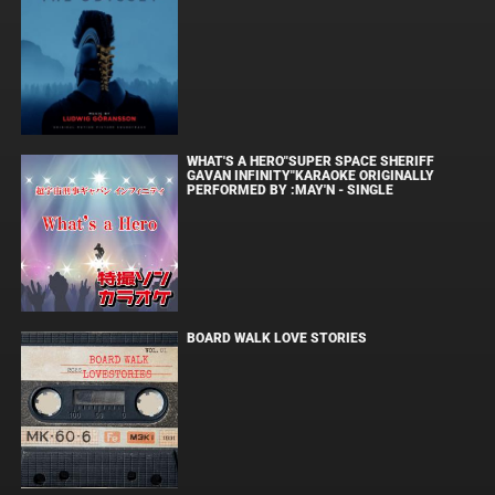
WHAT'S A HERO"SUPER SPACE SHERIFF
GAVAN INFINITY"KARAOKE ORIGINALLY
PERFORMED BY :MAY'N - SINGLE
BOARD WALK LOVE STORIES