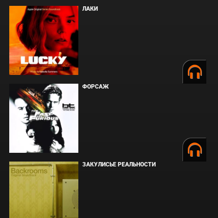
ЛАКИ
ФОРСАЖ
ЗАКУЛИСЬЕ РЕАЛЬНОСТИ