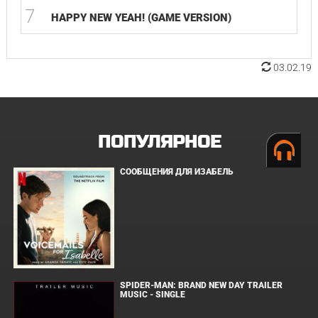
7
HAPPY NEW YEAH! (GAME VERSION)
03.02.19
ПОПУЛЯРНОЕ
СООБЩЕНИЯ ДЛЯ ИЗАБЕЛЬ
SPIDER-MAN: BRAND NEW DAY TRAILER
MUSIC - SINGLE