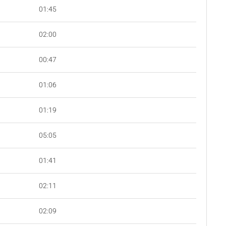
01:45
02:00
00:47
01:06
01:19
05:05
01:41
02:11
02:09