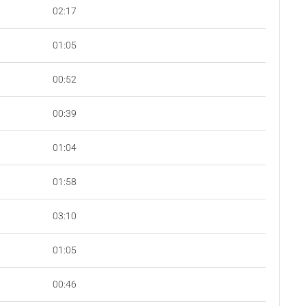
02:17
01:05
00:52
00:39
01:04
01:58
03:10
01:05
00:46