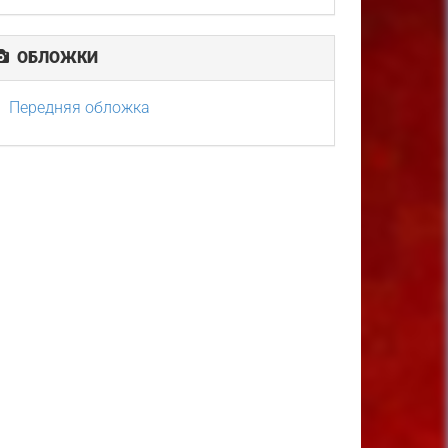
ОБЛОЖКИ
Передняя обложка