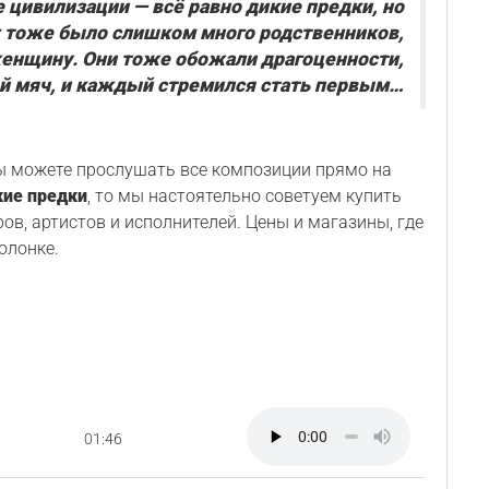
 цивилизации — всё равно дикие предки, но
их тоже было слишком много родственников,
енщину. Они тоже обожали драгоценности,
й мяч, и каждый стремился стать первым…
Вы можете прослушать все композиции прямо на
ие предки
, то мы настоятельно советуем купить
ов, артистов и исполнителей. Цены и магазины, где
олонке.
01:46