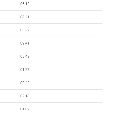
03:16
03:41
03:52
02:41
03:42
01:27
00:42
02:13
01:02