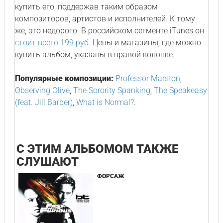
купить его, поддержав таким образом
композиторов, артистов и исполнителей. К тому
же, это недорого. В российском сегменте iTunes он
стоит всего 199 руб.
Цены и магазины, где можно
купить альбом, указаны в правой колонке.
Популярные композиции:
Professor Marston
,
Observing Olive
,
The Sorority Spanking
,
The Speakeasy
(feat. Jill Barber)
,
What is Normal?
.
С ЭТИМ АЛЬБОМОМ ТАКЖЕ
СЛУШАЮТ
ФОРСАЖ