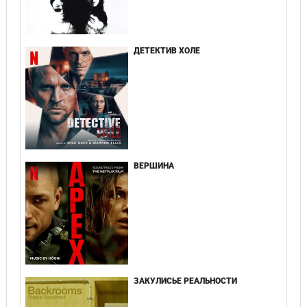
ДЕТЕКТИВ ХОЛЕ
ВЕРШИНА
ЗАКУЛИСЬЕ РЕАЛЬНОСТИ