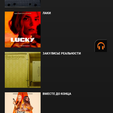
ЛАКИ
ЗАКУЛИСЬЕ РЕАЛЬНОСТИ
ВМЕСТЕ ДО КОНЦА