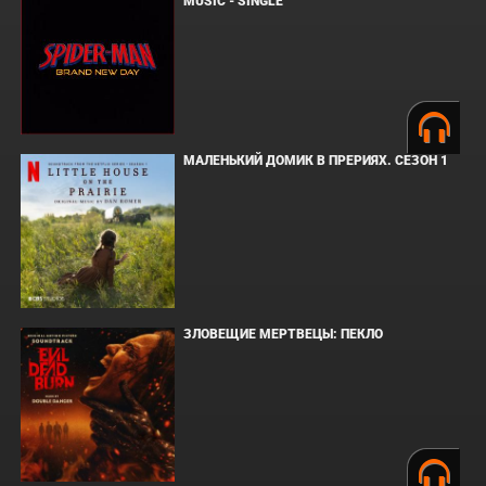
MUSIC - SINGLE
МАЛЕНЬКИЙ ДОМИК В ПРЕРИЯХ. СЕЗОН 1
ЗЛОВЕЩИЕ МЕРТВЕЦЫ: ПЕКЛО