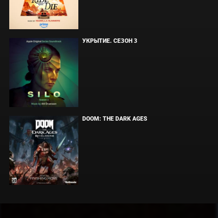
УКРЫТИЕ. СЕЗОН 3
DOOM: THE DARK AGES