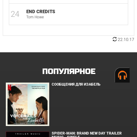
END CREDITS
24
Tom Howe
22.10.17
ПОПУЛЯРНОЕ
СООБЩЕНИЯ ДЛЯ ИЗАБЕЛЬ
SPIDER-MAN: BRAND NEW DAY TRAILER