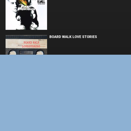
BOARD WALK LOVE STORIES
ЛАКИ
ЗАКУЛИСЬЕ РЕАЛЬНОСТИ