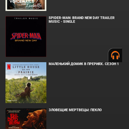
SPIDER-MAN: BRAND NEW DAY TRAILER
MUSIC - SINGLE
МАЛЕНЬКИЙ ДОМИК В ПРЕРИЯХ. СЕЗОН 1
ЗЛОВЕЩИЕ МЕРТВЕЦЫ: ПЕКЛО