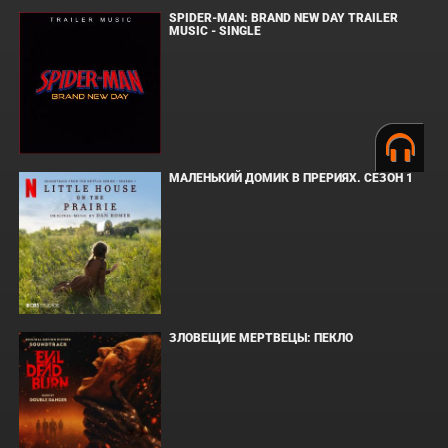
SPIDER-MAN: BRAND NEW DAY TRAILER
MUSIC - SINGLE
МАЛЕНЬКИЙ ДОМИК В ПРЕРИЯХ. СЕЗОН 1
ЗЛОВЕЩИЕ МЕРТВЕЦЫ: ПЕКЛО