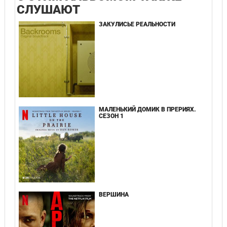
СЛУШАЮТ
ЗАКУЛИСЬЕ РЕАЛЬНОСТИ
МАЛЕНЬКИЙ ДОМИК В ПРЕРИЯХ.
СЕЗОН 1
ВЕРШИНА