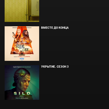
ВМЕСТЕ ДО КОНЦА
УКРЫТИЕ. СЕЗОН 3