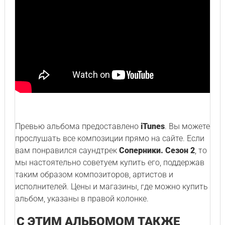
Превью альбома предоставлено
iTunes
. Вы можете
прослушать все композиции прямо на сайте. Если
вам понравился саундтрек
Соперники. Сезон 2
, то
мы настоятельно советуем купить его, поддержав
таким образом композиторов, артистов и
исполнителей. Цены и магазины, где можно купить
альбом, указаны в правой колонке.
С ЭТИМ АЛЬБОМОМ ТАКЖЕ