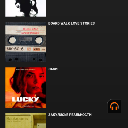
BOARD WALK LOVE STORIES
ЛАКИ
ЗАКУЛИСЬЕ РЕАЛЬНОСТИ