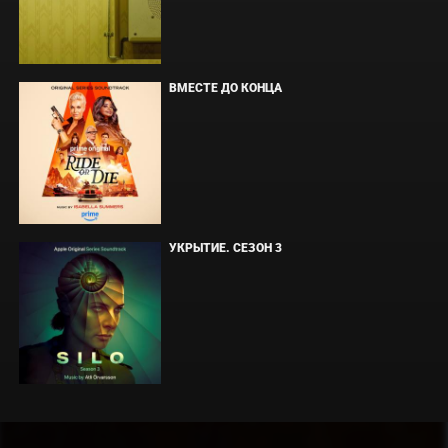
ВМЕСТЕ ДО КОНЦА
УКРЫТИЕ. СЕЗОН 3