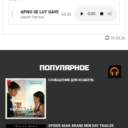
APNO SE LUT GAYE
1
06:32
Alpesh Panchal
16.03.26
ПОПУЛЯРНОЕ
СООБЩЕНИЯ ДЛЯ ИЗАБЕЛЬ
SPIDER-MAN: BRAND NEW DAY TRAILER