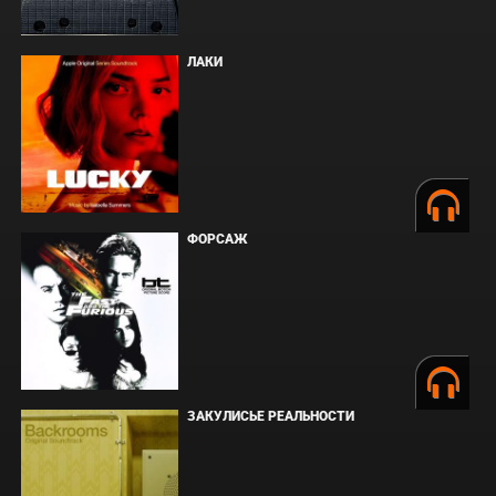
ЛАКИ
ФОРСАЖ
ЗАКУЛИСЬЕ РЕАЛЬНОСТИ