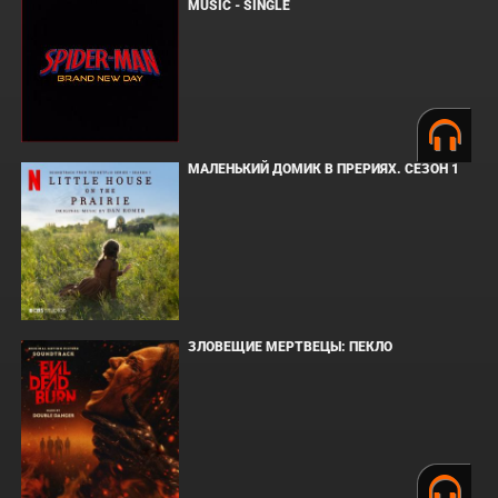
MUSIC - SINGLE
МАЛЕНЬКИЙ ДОМИК В ПРЕРИЯХ. СЕЗОН 1
ЗЛОВЕЩИЕ МЕРТВЕЦЫ: ПЕКЛО