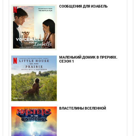
СООБЩЕНИЯ ДЛЯ ИЗАБЕЛЬ
МАЛЕНЬКИЙ ДОМИК В ПРЕРИЯХ.
СЕЗОН 1
ВЛАСТЕЛИНЫ ВСЕЛЕННОЙ