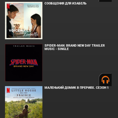
СООБЩЕНИЯ ДЛЯ ИЗАБЕЛЬ
SPIDER-MAN: BRAND NEW DAY TRAILER
MUSIC - SINGLE
МАЛЕНЬКИЙ ДОМИК В ПРЕРИЯХ. СЕЗОН 1