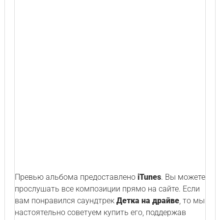
Превью альбома предоставлено
iTunes
. Вы можете
прослушать все композиции прямо на сайте. Если
вам понравился саундтрек
Детка на драйве
, то мы
настоятельно советуем купить его, поддержав