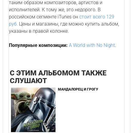
таким образом композиторов, артистов и
исполнителей. К тому же, это недорого. В
российском сегменте iTunes он
стоит всего 129
руб.
Цены и магазины, где можно купить альбом,
указаны в правой колонке.
Популярные композиции:
A World with No Night
.
С ЭТИМ АЛЬБОМОМ ТАКЖЕ
СЛУШАЮТ
МАНДАЛОРЕЦ И ГРОГУ