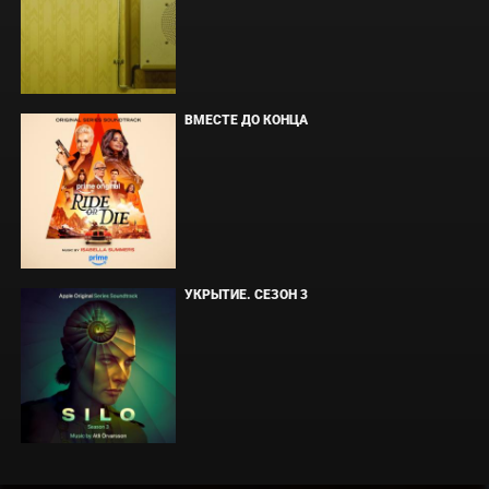
ВМЕСТЕ ДО КОНЦА
УКРЫТИЕ. СЕЗОН 3