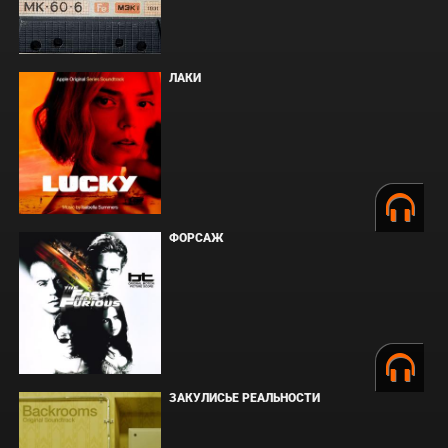
ЛАКИ
ФОРСАЖ
ЗАКУЛИСЬЕ РЕАЛЬНОСТИ