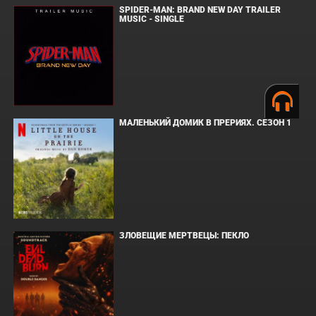
SPIDER-MAN: BRAND NEW DAY TRAILER
MUSIC - SINGLE
МАЛЕНЬКИЙ ДОМИК В ПРЕРИЯХ. СЕЗОН 1
ЗЛОВЕЩИЕ МЕРТВЕЦЫ: ПЕКЛО