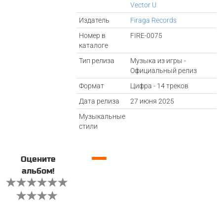
Vector U
Издатель
Firaga Records
Номер в
FIRE-0075
каталоге
Тип релиза
Музыка из игры -
Официальный релиз
Формат
Цифра - 14 треков
Дата релиза
27 июня 2025
Музыкальные
стили
—
Оцените
альбом!