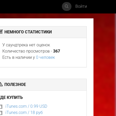
Войти
НЕМНОГО СТАТИСТИКИ
У саундтрека нет оценок
Количество просмотров -
367
Есть в наличии у
0 человек
ПОЛЕЗНОЕ
ГДЕ КУПИТЬ
iTunes.com / 0.99 USD
iTunes.com / 18 руб