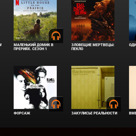
W
МАЛЕНЬКИЙ ДОМИК В
ЗЛОВЕЩИЕ МЕРТВЕЦЫ:
ОД
ПРЕРИЯХ. СЕЗОН 1
ПЕКЛО
ФОРСАЖ
ЗАКУЛИСЬЕ РЕАЛЬНОСТИ
ВМЕ