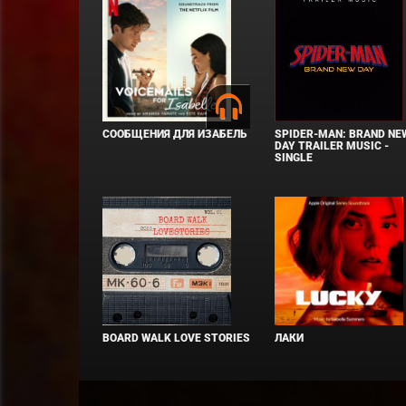
СООБЩЕНИЯ ДЛЯ ИЗАБЕЛЬ
SPIDER-MAN: BRAND NE
DAY TRAILER MUSIC -
SINGLE
BOARD WALK LOVE STORIES
ЛАКИ