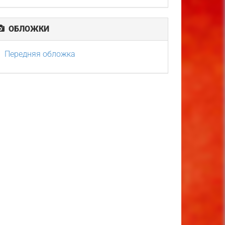
ОБЛОЖКИ
Передняя обложка