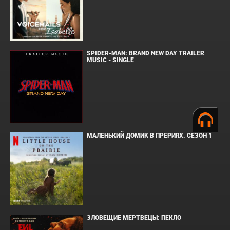
SPIDER-MAN: BRAND NEW DAY TRAILER
MUSIC - SINGLE
МАЛЕНЬКИЙ ДОМИК В ПРЕРИЯХ. СЕЗОН 1
ЗЛОВЕЩИЕ МЕРТВЕЦЫ: ПЕКЛО