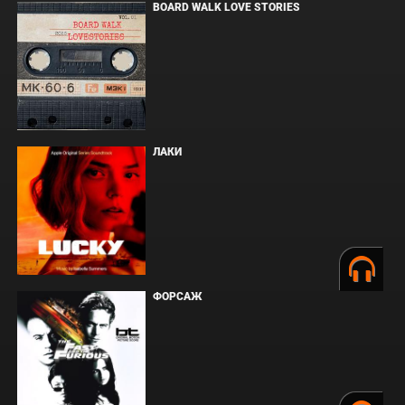
BOARD WALK LOVE STORIES
ЛАКИ
ФОРСАЖ