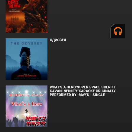
ОДИССЕЯ
WHAT'S A HERO"SUPER SPACE SHERIFF
GAVAN INFINITY"KARAOKE ORIGINALLY
PERFORMED BY :MAY'N - SINGLE