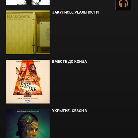
ЗАКУЛИСЬЕ РЕАЛЬНОСТИ
ВМЕСТЕ ДО КОНЦА
УКРЫТИЕ. СЕЗОН 3