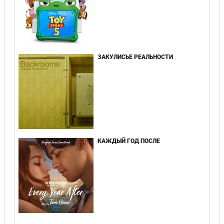
ЗАКУЛИСЬЕ РЕАЛЬНОСТИ
КАЖДЫЙ ГОД ПОСЛЕ