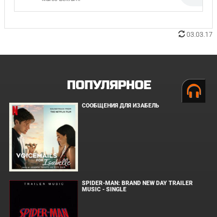
03.03.17
ПОПУЛЯРНОЕ
СООБЩЕНИЯ ДЛЯ ИЗАБЕЛЬ
SPIDER-MAN: BRAND NEW DAY TRAILER
MUSIC - SINGLE