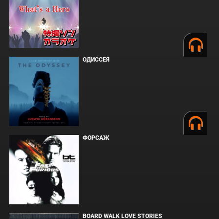
ОДИССЕЯ
ФОРСАЖ
BOARD WALK LOVE STORIES