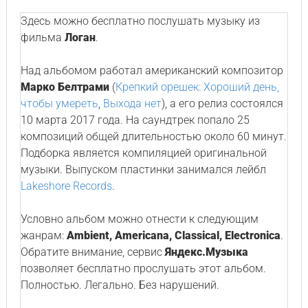
Здесь можно бесплатно послушать музыку из
фильма
Логан
.
Над альбомом работал американский композитор
Марко Белтрами
(
Крепкий орешек: Хороший день,
чтобы умереть
,
Выхода нет
), а его релиз состоялся
10 марта 2017 года. На саундтрек попало 25
композиций общей длительностью около 60 минут.
Подборка является компиляцией оригинальной
музыки. Выпуском пластинки занимался лейбл
Lakeshore Records
.
Условно альбом можно отнести к следующим
жанрам:
Ambient, Americana, Classical, Electronica
.
Обратите внимание, сервис
Яндекс.Музыка
позволяет бесплатно прослушать этот альбом.
Полностью. Легально. Без нарушений.