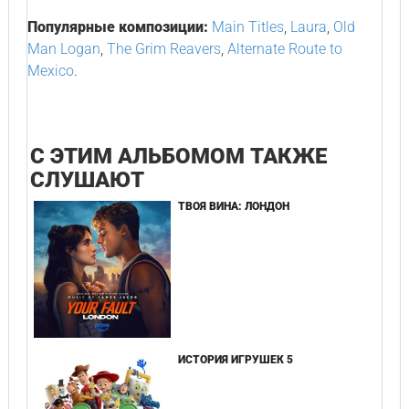
Популярные композиции:
Main Titles
,
Laura
,
Old
Man Logan
,
The Grim Reavers
,
Alternate Route to
Mexico
.
С ЭТИМ АЛЬБОМОМ ТАКЖЕ
СЛУШАЮТ
ТВОЯ ВИНА: ЛОНДОН
ИСТОРИЯ ИГРУШЕК 5