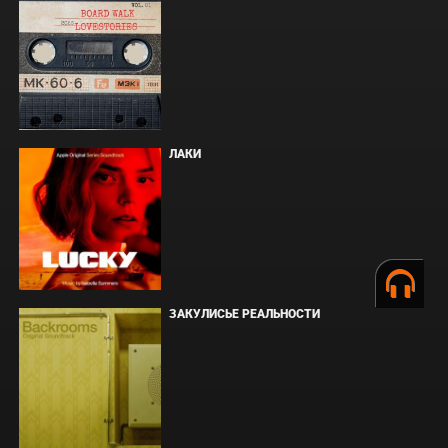
ЛАКИ
ЗАКУЛИСЬЕ РЕАЛЬНОСТИ