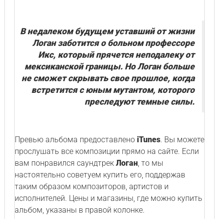
В недалеком будущем уставший от жизни
Логан заботится о больном профессоре
Икс, который прячется неподалеку от
мексиканской границы. Но Логан больше
не сможет скрывать свое прошлое, когда
встретится с юным мутантом, которого
преследуют темные силы.
Превью альбома предоставлено
iTunes
. Вы можете
прослушать все композиции прямо на сайте. Если
вам понравился саундтрек
Логан
, то мы
настоятельно советуем купить его, поддержав
таким образом композиторов, артистов и
исполнителей. Цены и магазины, где можно купить
альбом, указаны в правой колонке.