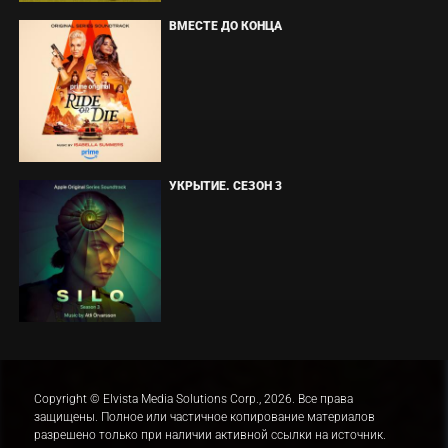
ВМЕСТЕ ДО КОНЦА
УКРЫТИЕ. СЕЗОН 3
Copyright © Elvista Media Solutions Corp., 2026. Все права
защищены. Полное или частичное копирование материалов
разрешено только при наличии активной ссылки на источник.