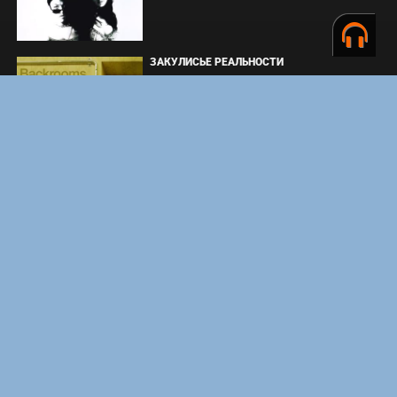
ЗАКУЛИСЬЕ РЕАЛЬНОСТИ
ВМЕСТЕ ДО КОНЦА
УКРЫТИЕ. СЕЗОН 3