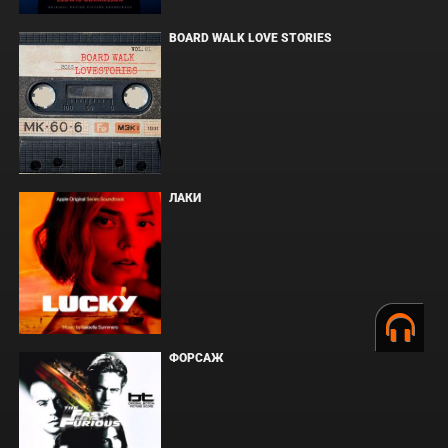
BOARD WALK LOVE STORIES
ЛАКИ
ФОРСАЖ