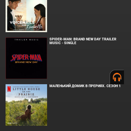
SPIDER-MAN: BRAND NEW DAY TRAILER
MUSIC - SINGLE
МАЛЕНЬКИЙ ДОМИК В ПРЕРИЯХ. СЕЗОН 1