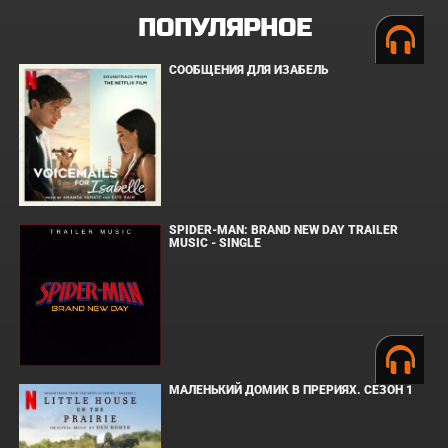
ПОПУЛЯРНОЕ
СООБЩЕНИЯ ДЛЯ ИЗАБЕЛЬ
SPIDER-MAN: BRAND NEW DAY TRAILER
MUSIC - SINGLE
МАЛЕНЬКИЙ ДОМИК В ПРЕРИЯХ. СЕЗОН 1