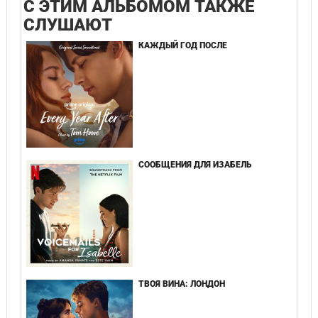
С ЭТИМ АЛЬБОМОМ ТАКЖЕ
СЛУШАЮТ
КАЖДЫЙ ГОД ПОСЛЕ
СООБЩЕНИЯ ДЛЯ ИЗАБЕЛЬ
ТВОЯ ВИНА: ЛОНДОН