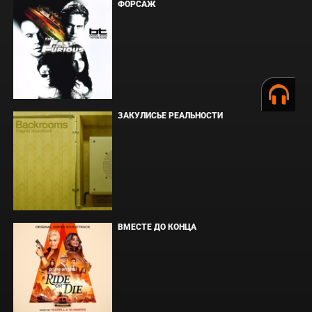
ФОРСАЖ
ЗАКУЛИСЬЕ РЕАЛЬНОСТИ
ВМЕСТЕ ДО КОНЦА