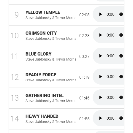
YELLOW TEMPLE
9
02:08
Steve Jablonsky & Trevor Morris
CRIMSON CITY
10
02:23
Steve Jablonsky & Trevor Morris
BLUE GLORY
11
00:27
Steve Jablonsky & Trevor Morris
DEADLY FORCE
12
01:19
Steve Jablonsky & Trevor Morris
GATHERING INTEL
13
01:46
Steve Jablonsky & Trevor Morris
HEAVY HANDED
14
01:55
Steve Jablonsky & Trevor Morris