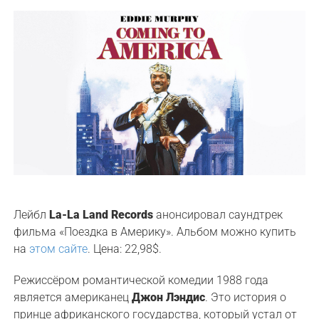
Лейбл
La-La Land Records
анонсировал саундтрек
фильма «Поездка в Америку». Альбом можно купить
на
этом сайте
. Цена: 22,98$.
Режиссёром романтической комедии 1988 года
является американец
Джон Лэндис
. Это история о
принце африканского государства, который устал от