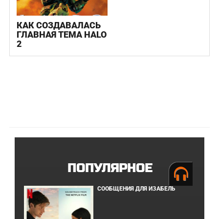
КАК СОЗДАВАЛАСЬ
ГЛАВНАЯ ТЕМА HALO
2
ПОПУЛЯРНОЕ
СООБЩЕНИЯ ДЛЯ ИЗАБЕЛЬ