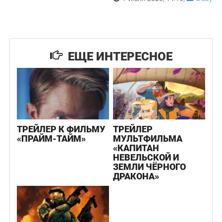
ЕЩЕ ИНТЕРЕСНОЕ
ТРЕЙЛЕР К ФИЛЬМУ
ТРЕЙЛЕР
«ПРАЙМ-ТАЙМ»
МУЛЬТФИЛЬМА
«КАПИТАН
НЕВЕЛЬСКОЙ И
ЗЕМЛИ ЧЁРНОГО
ДРАКОНА»