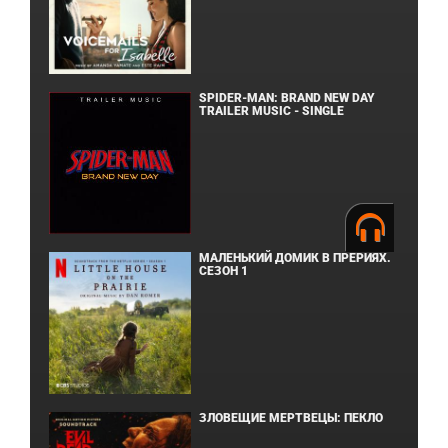
SPIDER-MAN: BRAND NEW DAY
TRAILER MUSIC - SINGLE
МАЛЕНЬКИЙ ДОМИК В ПРЕРИЯХ.
СЕЗОН 1
ЗЛОВЕЩИЕ МЕРТВЕЦЫ: ПЕКЛО