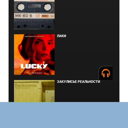
BOARD WALK LOVE STORIES
ЛАКИ
ЗАКУЛИСЬЕ РЕАЛЬНОСТИ