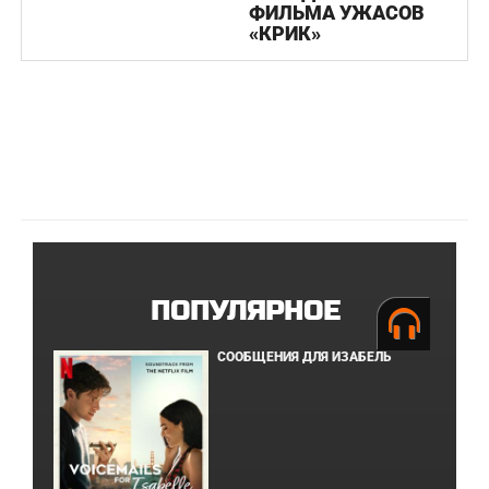
ФИЛЬМА УЖАСОВ
«КРИК»
ПОПУЛЯРНОЕ
СООБЩЕНИЯ ДЛЯ ИЗАБЕЛЬ