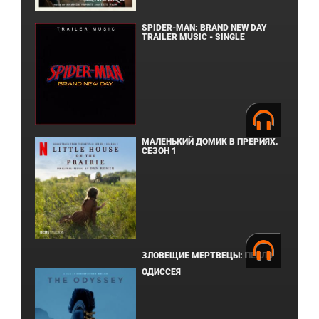
SPIDER-MAN: BRAND NEW DAY
TRAILER MUSIC - SINGLE
МАЛЕНЬКИЙ ДОМИК В ПРЕРИЯХ.
СЕЗОН 1
ЗЛОВЕЩИЕ МЕРТВЕЦЫ: ПЕКЛО