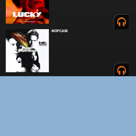
ФОРСАЖ
ЗАКУЛИСЬЕ РЕАЛЬНОСТИ
ВМЕСТЕ ДО КОНЦА