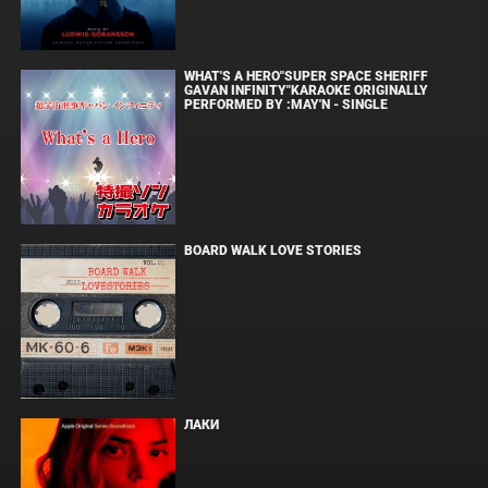
WHAT'S A HERO"SUPER SPACE SHERIFF
GAVAN INFINITY"KARAOKE ORIGINALLY
PERFORMED BY :MAY'N - SINGLE
BOARD WALK LOVE STORIES
ЛАКИ