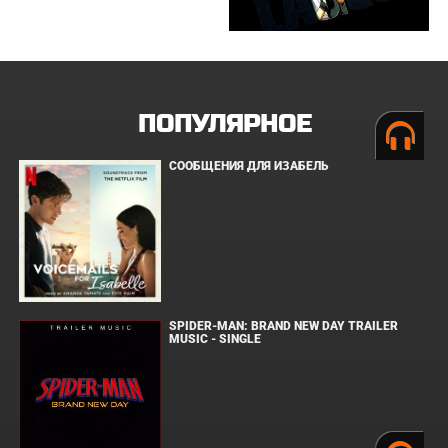
ПОПУЛЯРНОЕ
СООБЩЕНИЯ ДЛЯ ИЗАБЕЛЬ
SPIDER-MAN: BRAND NEW DAY TRAILER
MUSIC - SINGLE