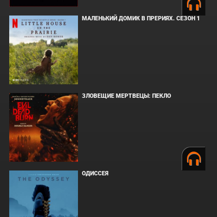
МАЛЕНЬКИЙ ДОМИК В ПРЕРИЯХ. СЕЗОН 1
ЗЛОВЕЩИЕ МЕРТВЕЦЫ: ПЕКЛО
ОДИССЕЯ