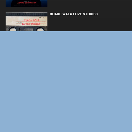
BOARD WALK LOVE STORIES
ЛАКИ
ФОРСАЖ