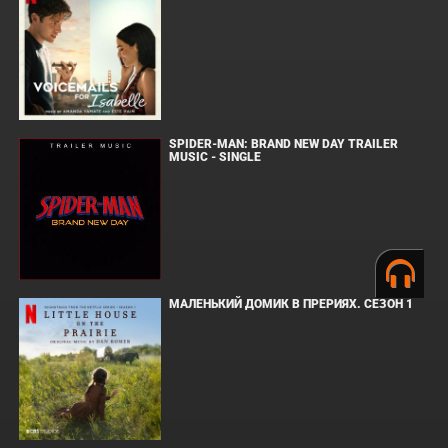
SPIDER-MAN: BRAND NEW DAY TRAILER
MUSIC - SINGLE
МАЛЕНЬКИЙ ДОМИК В ПРЕРИЯХ. СЕЗОН 1