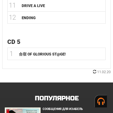
11
DRIVE A LIVE
12
ENDING
CD 5
1
合宿 OF GLORIOUS ST@GE!
11.02.20
ПОПУЛЯРНОЕ
СООБЩЕНИЯ ДЛЯ ИЗАБЕЛЬ