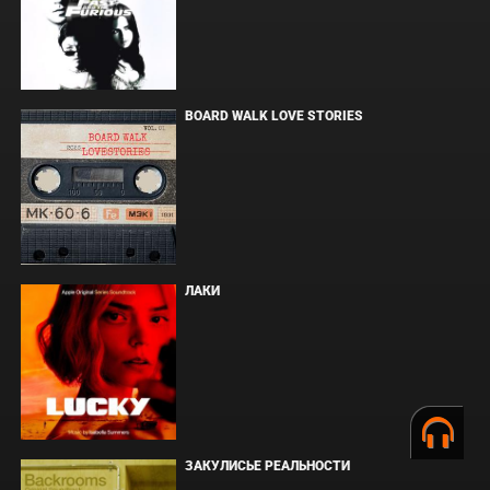
BOARD WALK LOVE STORIES
ЛАКИ
ЗАКУЛИСЬЕ РЕАЛЬНОСТИ