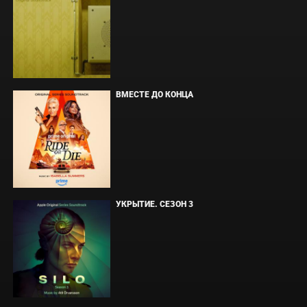
ВМЕСТЕ ДО КОНЦА
УКРЫТИЕ. СЕЗОН 3