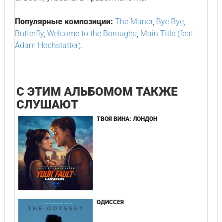
Популярные композиции:
The Manor
,
Bye Bye,
Butterfly
,
Welcome to the Boroughs
,
Main Title (feat.
Adam Hochstatter)
.
С ЭТИМ АЛЬБОМОМ ТАКЖЕ
СЛУШАЮТ
ТВОЯ ВИНА: ЛОНДОН
ОДИССЕЯ