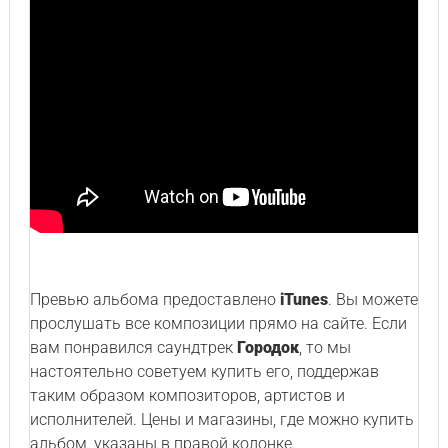
Превью альбома предоставлено
iTunes
. Вы можете
прослушать все композиции прямо на сайте. Если
вам понравился саундтрек
Городок
, то мы
настоятельно советуем купить его, поддержав
таким образом композиторов, артистов и
исполнителей. Цены и магазины, где можно купить
альбом, указаны в правой колонке.