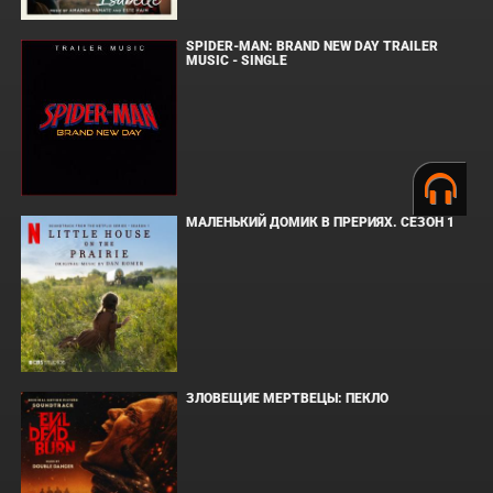
SPIDER-MAN: BRAND NEW DAY TRAILER
MUSIC - SINGLE
МАЛЕНЬКИЙ ДОМИК В ПРЕРИЯХ. СЕЗОН 1
ЗЛОВЕЩИЕ МЕРТВЕЦЫ: ПЕКЛО