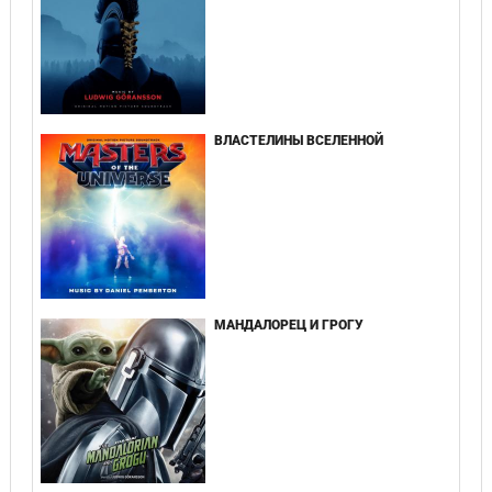
ВЛАСТЕЛИНЫ ВСЕЛЕННОЙ
МАНДАЛОРЕЦ И ГРОГУ